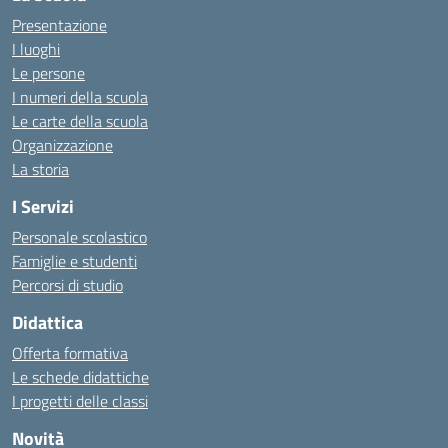
Presentazione
I luoghi
Le persone
I numeri della scuola
Le carte della scuola
Organizzazione
La storia
I Servizi
Personale scolastico
Famiglie e studenti
Percorsi di studio
Didattica
Offerta formativa
Le schede didattiche
I progetti delle classi
Novità