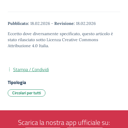
Pubblicato:
18.02.2026
-
Revisione:
18.02.2026
Eccetto dove diversamente specificato, questo articolo è
stato rilasciato sotto Licenza Creative Commons
Attribuzione 4.0 Italia.
Stampa / Condividi
Tipologia
Circolari per tutti
Scarica la nostra app ufficiale su: