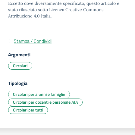
Eccetto dove diversamente specificato, questo articolo è
stato rilasciato sotto Licenza Creative Commons
Attribuzione 4.0 Italia.
Stampa / Condividi
Argomenti
Circolari
Tipologia
Circolari per alunni e famiglie
Circolari per docenti e personale ATA
Circolari per tutti