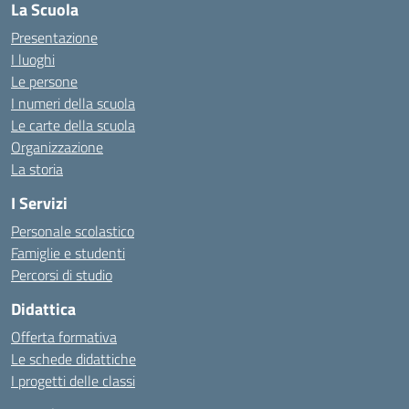
La Scuola
Presentazione
I luoghi
Le persone
I numeri della scuola
Le carte della scuola
Organizzazione
La storia
I Servizi
Personale scolastico
Famiglie e studenti
Percorsi di studio
Didattica
Offerta formativa
Le schede didattiche
I progetti delle classi