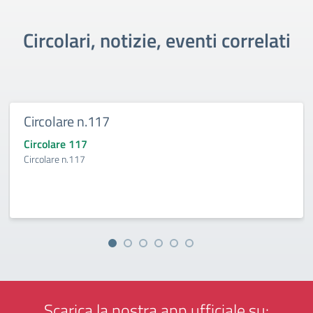
Circolari, notizie, eventi correlati
Circolare n.117
Circolare 117
Circolare n.117
Scarica la nostra app ufficiale su: