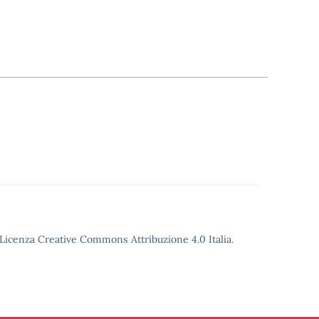
o Licenza Creative Commons Attribuzione 4.0 Italia.