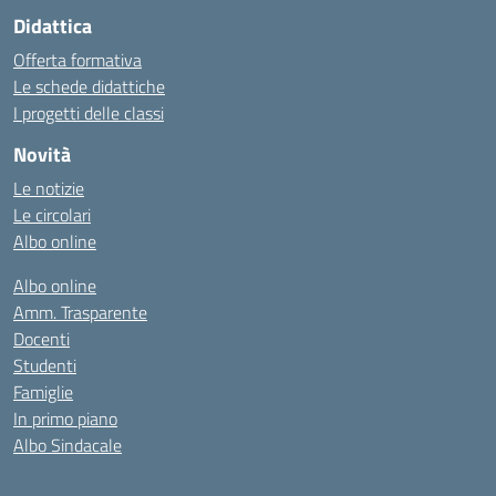
Didattica
Offerta formativa
Le schede didattiche
I progetti delle classi
Novità
Le notizie
Le circolari
Albo online
Albo online
Amm. Trasparente
Docenti
Studenti
Famiglie
In primo piano
Albo Sindacale