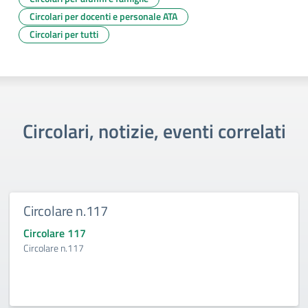
Circolari per docenti e personale ATA
Circolari per tutti
Circolari, notizie, eventi correlati
Circolare n.117
Circolare 117
Circolare n.117