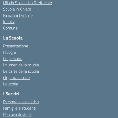
Ufficio Scolastico Territoriale
Scuola in Chiaro
Iscrizioni On Line
Invalsi
Comune
La Scuola
Presentazione
I luoghi
Le persone
I numeri della scuola
Le carte della scuola
Organizzazione
La storia
I Servizi
Personale scolastico
Famiglie e studenti
Percorsi di studio