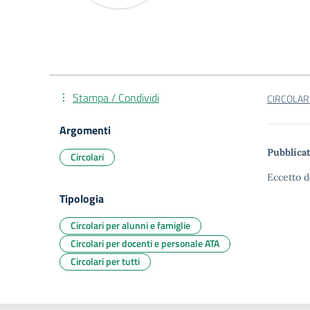
Stampa / Condividi
CIRCOLARE
Argomenti
Pubblicat
Circolari
Eccetto d
Tipologia
Circolari per alunni e famiglie
Circolari per docenti e personale ATA
Circolari per tutti