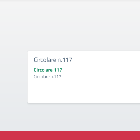
Circolare n.117
Circolare 117
Circolare n.117