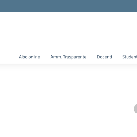
Albo online
Amm. Trasparente
Docenti
Student