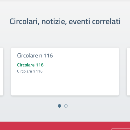
Circolari, notizie, eventi correlati
Circolare n 116
Circolare 116
Circolare n 116