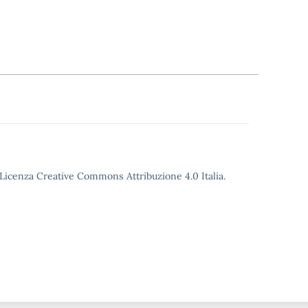
o Licenza Creative Commons Attribuzione 4.0 Italia.