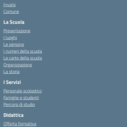
Invalsi
Comune
La Scuola
Presentazione
I luoghi
Le persone
I numeri della scuola
Le carte della scuola
Organizzazione
La storia
I Servizi
Personale scolastico
Famiglie e studenti
Percorsi di studio
Didattica
Offerta formativa