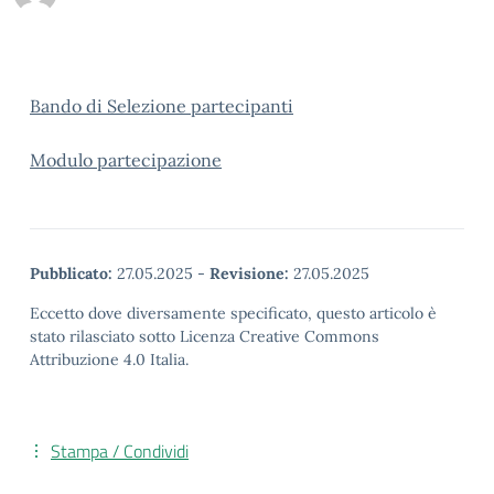
Bando di Selezione partecipanti
Modulo partecipazione
Pubblicato:
27.05.2025
-
Revisione:
27.05.2025
Eccetto dove diversamente specificato, questo articolo è
stato rilasciato sotto Licenza Creative Commons
Attribuzione 4.0 Italia.
Stampa / Condividi