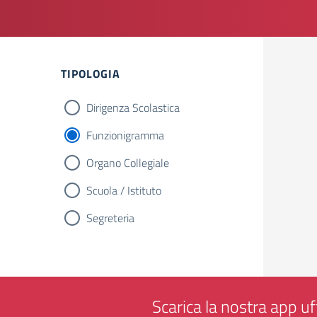
TIPOLOGIA
Dirigenza Scolastica
Funzionigramma
Organo Collegiale
Scuola / Istituto
Segreteria
Scarica la nostra app uff