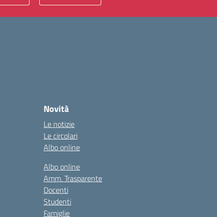
Novità
Le notizie
Le circolari
Albo online
Albo online
Amm. Trasparente
Docenti
Studenti
Famiglie