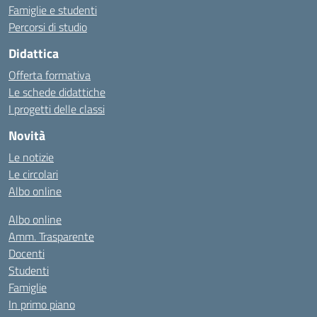
Famiglie e studenti
Percorsi di studio
Didattica
Offerta formativa
Le schede didattiche
I progetti delle classi
Novità
Le notizie
Le circolari
Albo online
Albo online
Amm. Trasparente
Docenti
Studenti
Famiglie
In primo piano