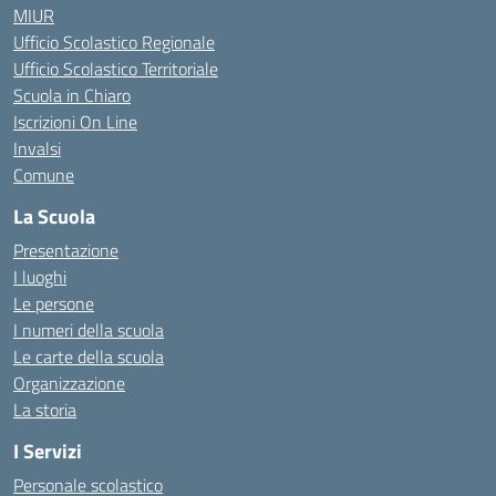
MIUR
Ufficio Scolastico Regionale
Ufficio Scolastico Territoriale
Scuola in Chiaro
Iscrizioni On Line
Invalsi
Comune
La Scuola
Presentazione
I luoghi
Le persone
I numeri della scuola
Le carte della scuola
Organizzazione
La storia
I Servizi
Personale scolastico