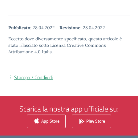
Pubblicato:
28.04.2022
-
Revisione:
28.04.2022
Eccetto dove diversamente specificato, questo articolo è
stato rilasciato sotto Licenza Creative Commons
Attribuzione 4.0 Italia.
Stampa / Condividi
Scarica la nostra app ufficiale su:
App Store
Play Store