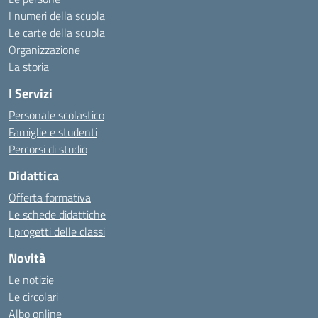
I numeri della scuola
Le carte della scuola
Organizzazione
La storia
I Servizi
Personale scolastico
Famiglie e studenti
Percorsi di studio
Didattica
Offerta formativa
Le schede didattiche
I progetti delle classi
Novità
Le notizie
Le circolari
Albo online