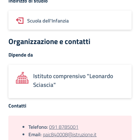
Indirizzo di studio
Scuola dell'Infanzia
Organizzazione e contatti
Dipende da
Istituto comprensivo "Leonardo
Sciascia"
Contatti
Telefono:
091 8785001
Email:
paic840008@istruzione.it