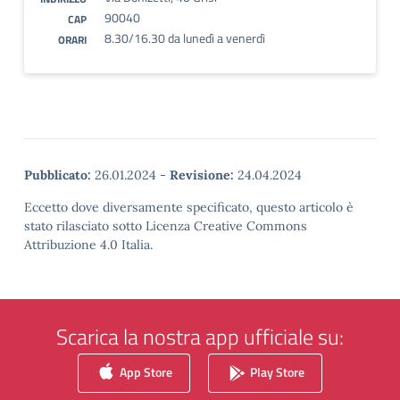
90040
CAP
8.30/16.30 da lunedì a venerdì
ORARI
Pubblicato:
26.01.2024
-
Revisione:
24.04.2024
Eccetto dove diversamente specificato, questo articolo è
stato rilasciato sotto Licenza Creative Commons
Attribuzione 4.0 Italia.
Scarica la nostra app ufficiale su:
App Store
Play Store