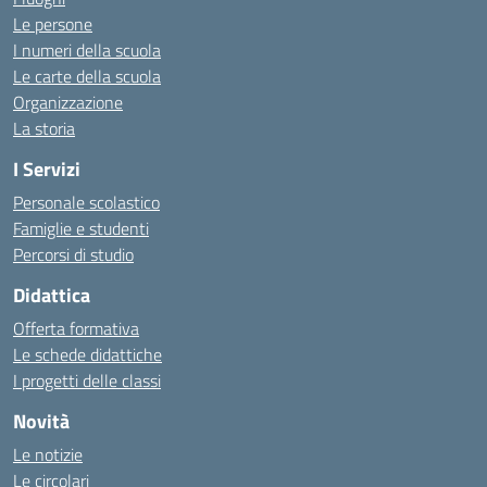
Le persone
I numeri della scuola
Le carte della scuola
Organizzazione
La storia
I Servizi
Personale scolastico
Famiglie e studenti
Percorsi di studio
Didattica
Offerta formativa
Le schede didattiche
I progetti delle classi
Novità
Le notizie
Le circolari