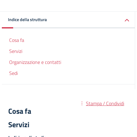
Indice della struttura
Cosa fa
Servizi
Organizzazione e contatti
Sedi
Stampa / Condividi
Cosa fa
Servizi