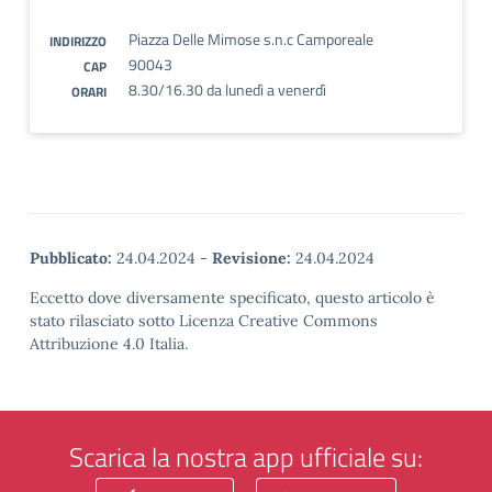
Piazza Delle Mimose s.n.c Camporeale
INDIRIZZO
90043
CAP
8.30/16.30 da lunedì a venerdì
ORARI
Pubblicato:
24.04.2024
-
Revisione:
24.04.2024
Eccetto dove diversamente specificato, questo articolo è
stato rilasciato sotto Licenza Creative Commons
Attribuzione 4.0 Italia.
Scarica la nostra app ufficiale su: