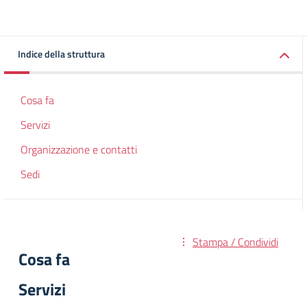
Indice della struttura
Cosa fa
Servizi
Organizzazione e contatti
Sedi
Stampa / Condividi
Cosa fa
Servizi