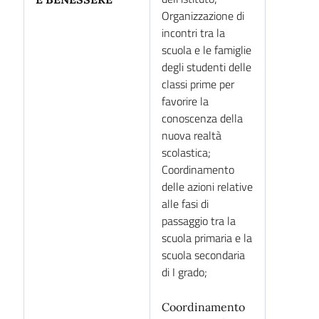
Organizzazione di
incontri tra la
scuola e le famiglie
degli studenti delle
classi prime per
favorire la
conoscenza della
nuova realtà
scolastica;
Coordinamento
delle azioni relative
alle fasi di
passaggio tra la
scuola primaria e la
scuola secondaria
di I grado;
Coordinamento