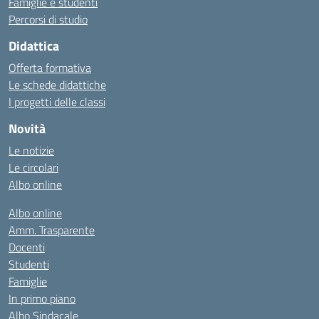
Famiglie e studenti
Percorsi di studio
Didattica
Offerta formativa
Le schede didattiche
I progetti delle classi
Novità
Le notizie
Le circolari
Albo online
Albo online
Amm. Trasparente
Docenti
Studenti
Famiglie
In primo piano
Albo Sindacale