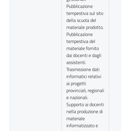
Pubblicazione
tempestiva sul sito
della scuola del
materiale prodotto.
Pubblicazione
tempestiva del
materiale fornito
dai docenti e dagli
assistenti.
Trasmissione dati
informatici relativi
ai progetti
provinciali, regionali
e nazionali.
Supporto ai docenti
nella produzione di
materiale
informatizzato e