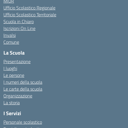
MIUR
Ufficio Scolastico Regionale
Ufficio Scolastico Territoriale
Scuola in Chiaro
Iscrizioni On Line
Invalsi
Comune
La Scuola
Presentazione
I luoghi
Le persone
I numeri della scuola
Le carte della scuola
Organizzazione
La storia
I Servizi
Personale scolastico