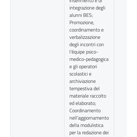
inserimento e di
integrazione degli
alunni BES;
Promozione,
coordinamento e
verbalizzazione
degli incontri con
l’équipe psico-
medico-pedagogica
e gli operatori
scolastici e
archiviazione
tempestiva del
materiale raccolto
ed elaborato;
Coordinamento
nell’aggiornamento
della modulistica
per la redazione dei