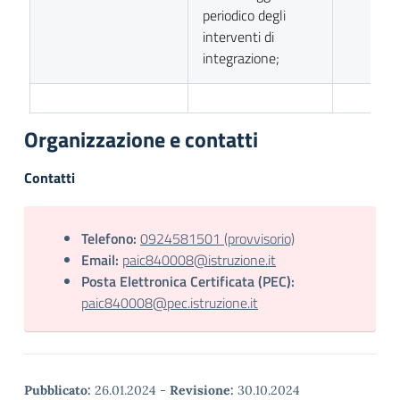
periodico degli
interventi di
integrazione;
Organizzazione e contatti
Contatti
Telefono:
0924581501 (provvisorio)
Email:
paic840008@istruzione.it
Posta Elettronica Certificata (PEC):
paic840008@pec.istruzione.it
Pubblicato:
26.01.2024
-
Revisione:
30.10.2024