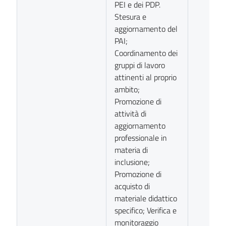
PEI e dei PDP.
Stesura e
aggiornamento del
PAI;
Coordinamento dei
gruppi di lavoro
attinenti al proprio
ambito;
Promozione di
attività di
aggiornamento
professionale in
materia di
inclusione;
Promozione di
acquisto di
materiale didattico
specifico; Verifica e
monitoraggio