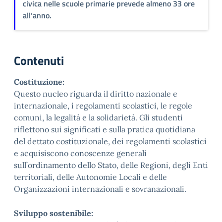
civica nelle scuole primarie prevede almeno 33 ore
all’anno.
Contenuti
Costituzione:
Questo nucleo riguarda il diritto nazionale e
internazionale, i regolamenti scolastici, le regole
comuni, la legalità e la solidarietà. Gli studenti
riflettono sui significati e sulla pratica quotidiana
del dettato costituzionale, dei regolamenti scolastici
e acquisiscono conoscenze generali
sull’ordinamento dello Stato, delle Regioni, degli Enti
territoriali, delle Autonomie Locali e delle
Organizzazioni internazionali e sovranazionali.
Sviluppo sostenibile: