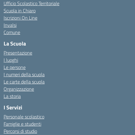
Ufficio Scolastico Territoriale
Scuola in Chiaro
Iscrizioni On Line
Invalsi
Comune
La Scuola
Presentazione
I luoghi
Le persone
I numeri della scuola
Le carte della scuola
Organizzazione
La storia
I Servizi
Personale scolastico
Famiglie e studenti
Percorsi di studio