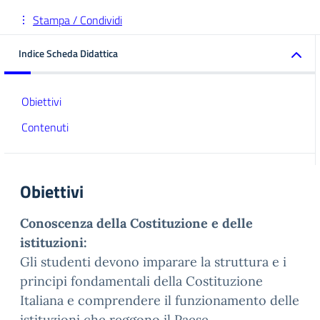
Stampa / Condividi
Indice Scheda Didattica
Obiettivi
Contenuti
Obiettivi
Conoscenza della Costituzione e delle
istituzioni:
Gli studenti devono imparare la struttura e i
principi fondamentali della Costituzione
Italiana e comprendere il funzionamento delle
istituzioni che reggono il Paese.