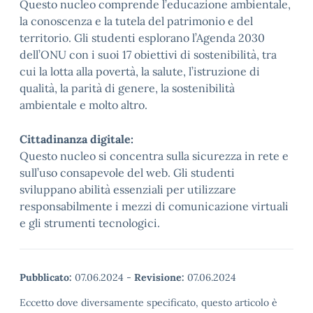
Questo nucleo comprende l’educazione ambientale,
la conoscenza e la tutela del patrimonio e del
territorio. Gli studenti esplorano l’Agenda 2030
dell’ONU con i suoi 17 obiettivi di sostenibilità, tra
cui la lotta alla povertà, la salute, l’istruzione di
qualità, la parità di genere, la sostenibilità
ambientale e molto altro.
Cittadinanza digitale:
Questo nucleo si concentra sulla sicurezza in rete e
sull’uso consapevole del web. Gli studenti
sviluppano abilità essenziali per utilizzare
responsabilmente i mezzi di comunicazione virtuali
e gli strumenti tecnologici.
Pubblicato:
07.06.2024
-
Revisione:
07.06.2024
Eccetto dove diversamente specificato, questo articolo è