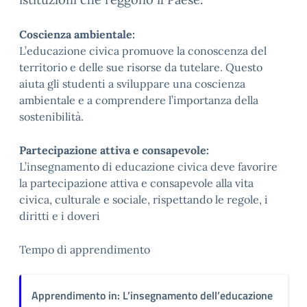
Coscienza ambientale:
L’educazione civica promuove la conoscenza del
territorio e delle sue risorse da tutelare. Questo
aiuta gli studenti a sviluppare una coscienza
ambientale e a comprendere l’importanza della
sostenibilità.
Partecipazione attiva e consapevole:
L’insegnamento di educazione civica deve favorire
la partecipazione attiva e consapevole alla vita
civica, culturale e sociale, rispettando le regole, i
diritti e i doveri
Tempo di apprendimento
Apprendimento in: L’insegnamento dell’educazione