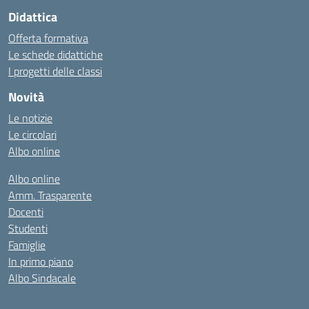
Didattica
Offerta formativa
Le schede didattiche
I progetti delle classi
Novità
Le notizie
Le circolari
Albo online
Albo online
Amm. Trasparente
Docenti
Studenti
Famiglie
In primo piano
Albo Sindacale