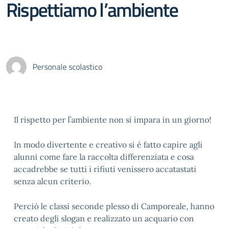
Rispettiamo l’ambiente
Personale scolastico
Il rispetto per l’ambiente non si impara in un giorno!
In modo divertente e creativo si è fatto capire agli
alunni come fare la raccolta differenziata e cosa
accadrebbe se tutti i rifiuti venissero accatastati
senza alcun criterio.
Perciò le classi seconde plesso di Camporeale, hanno
creato degli slogan e realizzato un acquario con