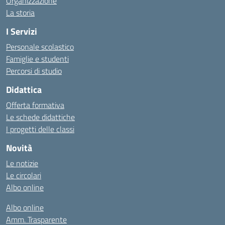
Organizzazione
La storia
I Servizi
Personale scolastico
Famiglie e studenti
Percorsi di studio
Didattica
Offerta formativa
Le schede didattiche
I progetti delle classi
Novità
Le notizie
Le circolari
Albo online
Albo online
Amm. Trasparente