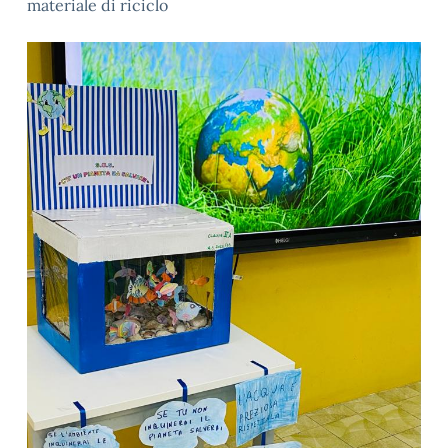
materiale di riciclo