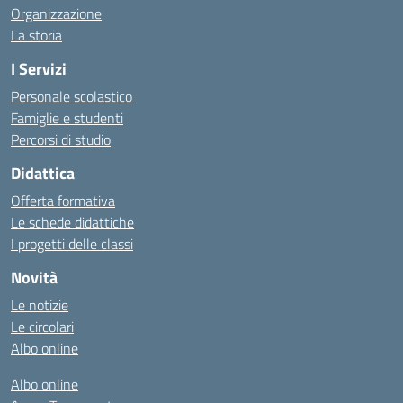
Organizzazione
La storia
I Servizi
Personale scolastico
Famiglie e studenti
Percorsi di studio
Didattica
Offerta formativa
Le schede didattiche
I progetti delle classi
Novità
Le notizie
Le circolari
Albo online
Albo online