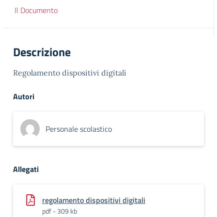
Il Documento
Descrizione
Regolamento dispositivi digitali
Autori
Personale scolastico
Allegati
regolamento dispositivi digitali
pdf - 309 kb