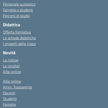
Personale scolastico
Famiglie e studenti
Percorsi di studio
Didattica
Offerta formativa
Le schede didattiche
I progetti delle classi
Novità
Le notizie
Le circolari
Albo online
Albo online
Amm. Trasparente
Docenti
Studenti
Famiglie