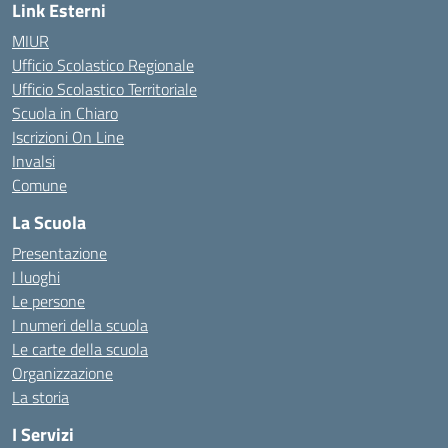
Link Esterni
MIUR
Ufficio Scolastico Regionale
Ufficio Scolastico Territoriale
Scuola in Chiaro
Iscrizioni On Line
Invalsi
Comune
La Scuola
Presentazione
I luoghi
Le persone
I numeri della scuola
Le carte della scuola
Organizzazione
La storia
I Servizi