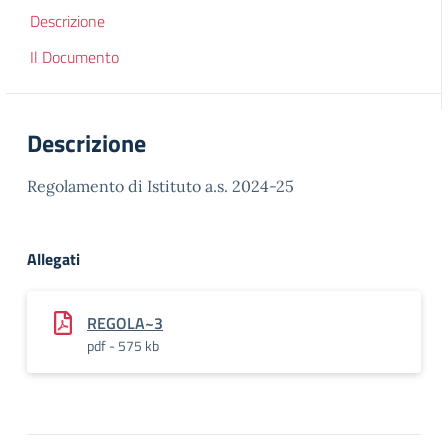
Descrizione
Il Documento
Descrizione
Regolamento di Istituto a.s. 2024-25
Allegati
REGOLA~3
pdf - 575 kb