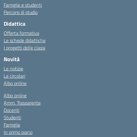
Famiglie e studenti
Percorsi di studio
Didattica
Offerta formativa
Le schede didattiche
I progetti delle classi
Novità
Le notizie
Le circolari
Albo online
Albo online
Amm. Trasparente
Docenti
Studenti
Famiglie
In primo piano