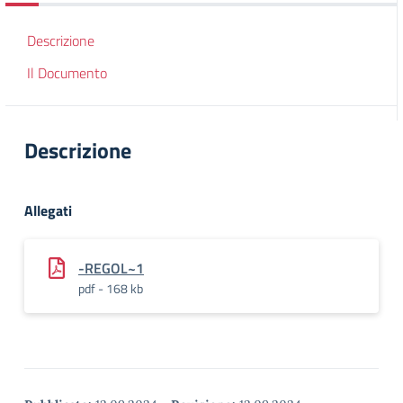
Descrizione
Il Documento
Descrizione
Allegati
-REGOL~1
pdf - 168 kb