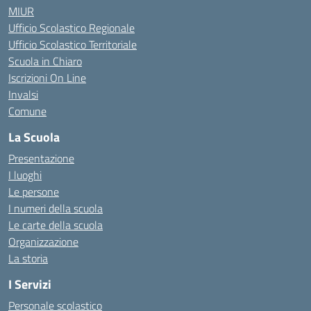
MIUR
Ufficio Scolastico Regionale
Ufficio Scolastico Territoriale
Scuola in Chiaro
Iscrizioni On Line
Invalsi
Comune
La Scuola
Presentazione
I luoghi
Le persone
I numeri della scuola
Le carte della scuola
Organizzazione
La storia
I Servizi
Personale scolastico