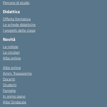
Percorsi di studio
Didattica
Offerta formativa
Le schede didattiche
I progetti delle classi
Novità
Le notizie
Le circolari
Albo online
Albo online
Amm. Trasparente
Docenti
Studenti
Famiglie
In primo piano
Albo Sindacale