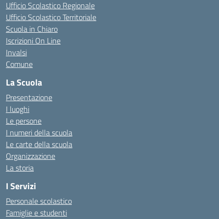
Ufficio Scolastico Regionale
Ufficio Scolastico Territoriale
Scuola in Chiaro
Iscrizioni On Line
Invalsi
Comune
La Scuola
Presentazione
I luoghi
Le persone
I numeri della scuola
Le carte della scuola
Organizzazione
La storia
I Servizi
Personale scolastico
Famiglie e studenti