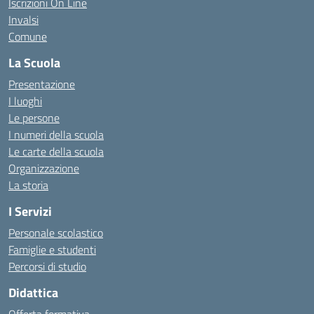
Iscrizioni On Line
Invalsi
Comune
La Scuola
Presentazione
I luoghi
Le persone
I numeri della scuola
Le carte della scuola
Organizzazione
La storia
I Servizi
Personale scolastico
Famiglie e studenti
Percorsi di studio
Didattica