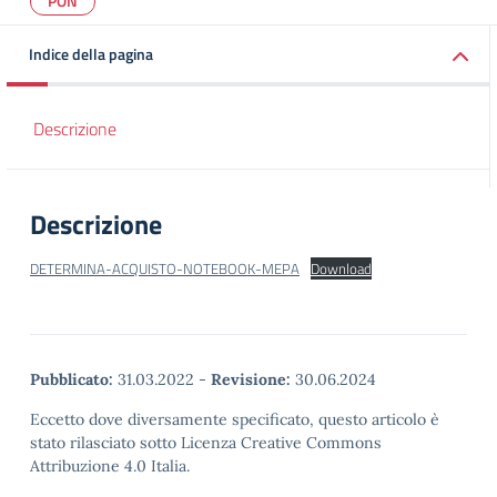
PON
Indice della pagina
Descrizione
Descrizione
DETERMINA-ACQUISTO-NOTEBOOK-MEPA
Download
Pubblicato:
31.03.2022
-
Revisione:
30.06.2024
Eccetto dove diversamente specificato, questo articolo è
stato rilasciato sotto Licenza Creative Commons
Attribuzione 4.0 Italia.