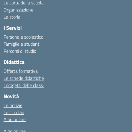
Le carte della scuola
Organizzazione
La storia
I Servizi
Personale scolastico
Famiglie e studenti
Percorsi di studio
Didattica
Offerta formativa
Le schede didattiche
I progetti delle classi
Novità
Le notizie
Le circolari
Albo online
Albo online