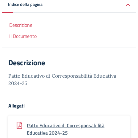
Indice della pagina
Descrizione
Il Documento
Descrizione
Patto Educativo di Corresponsabilità Educativa
2024-25
Allegati
Patto Educativo di Corresponsabilità
Educativa 2024-25