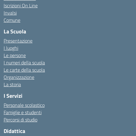
Iscrizioni On Line
Invalsi
Comune
La Scuola
Presentazione
I luoghi
Le persone
I numeri della scuola
Le carte della scuola
Organizzazione
La storia
I Servizi
Personale scolastico
Famiglie e studenti
Percorsi di studio
Didattica