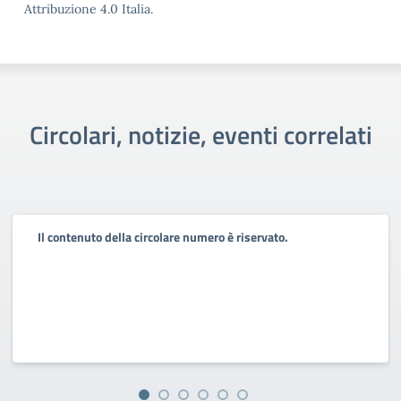
Attribuzione 4.0 Italia.
Circolari, notizie, eventi correlati
Il contenuto della circolare numero è riservato.