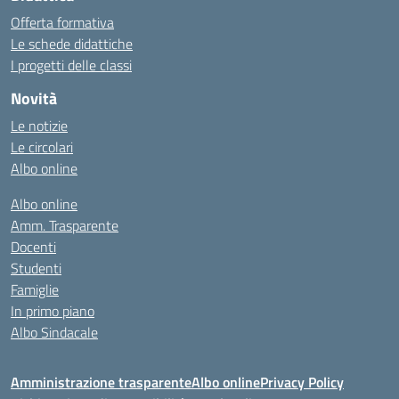
Offerta formativa
Le schede didattiche
I progetti delle classi
Novità
Le notizie
Le circolari
Albo online
Albo online
Amm. Trasparente
Docenti
Studenti
Famiglie
In primo piano
Albo Sindacale
Amministrazione trasparente
Albo online
Privacy Policy