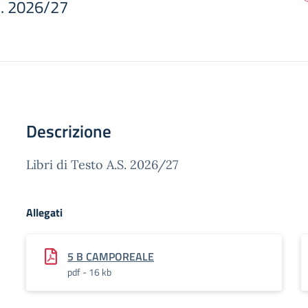
.S. 2026/27
Descrizione
Libri di Testo A.S. 2026/27
Allegati
5 B CAMPOREALE
pdf - 16 kb