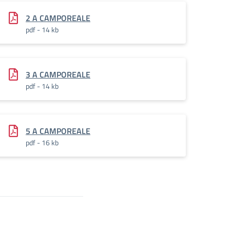
2 A CAMPOREALE
pdf - 14 kb
3 A CAMPOREALE
pdf - 14 kb
5 A CAMPOREALE
pdf - 16 kb