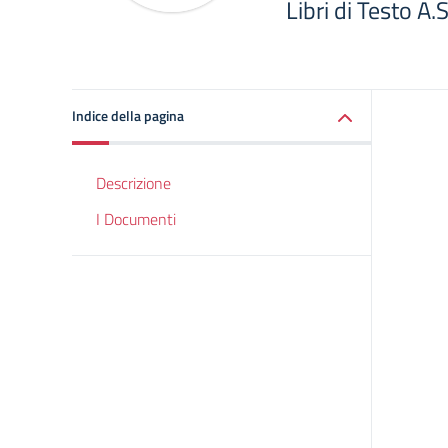
Libri di Testo A
Indice della pagina
Descrizione
I Documenti