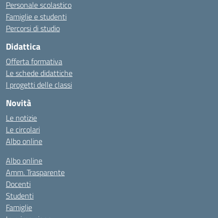
Personale scolastico
Famiglie e studenti
Percorsi di studio
Didattica
Offerta formativa
Le schede didattiche
I progetti delle classi
Novità
Le notizie
Le circolari
Albo online
Albo online
Amm. Trasparente
Docenti
Studenti
Famiglie