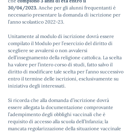
che
compiono 3 anni di età entro il
30/04/2023.
Anche per gli alunni frequentanti è
necessario presentare la domanda di iscrizione per
l’anno scolastico 2022-23.
Unitamente al modulo di iscrizione dovrà essere
compilato il Modulo per l’esercizio del diritto di
scegliere se avvalersi o non avvalersi
dell’insegnamento della religione cattolica. La scelta
ha valore per l’intero corso di studi, fatto salvo il
diritto di modificare tale scelta per l’anno successivo
entro il termine delle iscrizioni, esclusivamente su
iniziativa degli interessati.
Si ricorda che alla domanda d’iscrizione dovrà
essere allegata la documentazione comprovante
l’adempimento degli obblighi vaccinali che è
requisito di accesso alla scuola dell’Infanzia; la
mancata regolarizzazione della situazione vaccinale