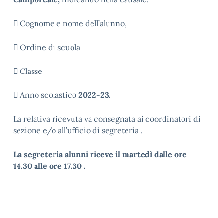
 Cognome e nome dell’alunno,
 Ordine di scuola
 Classe
 Anno scolastico
2022-23.
La relativa ricevuta va consegnata ai coordinatori di
sezione e/o all’ufficio di segreteria .
La segreteria alunni riceve il martedì dalle ore
14.30 alle ore 17.30 .