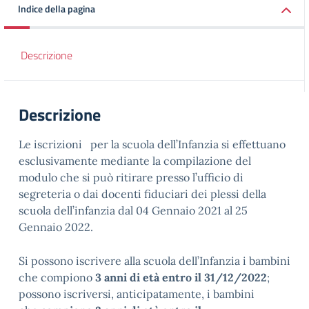
Indice della pagina
Descrizione
Descrizione
Le iscrizioni per la scuola dell’Infanzia si effettuano
esclusivamente mediante la compilazione del
modulo che si può ritirare presso l’ufficio di
segreteria o dai docenti fiduciari dei plessi della
scuola dell’infanzia dal 04 Gennaio 2021 al 25
Gennaio 2022.
Si possono iscrivere alla scuola dell’Infanzia i bambini
che compiono
3 anni di età entro il 31/12/2022
;
possono iscriversi, anticipatamente, i bambini