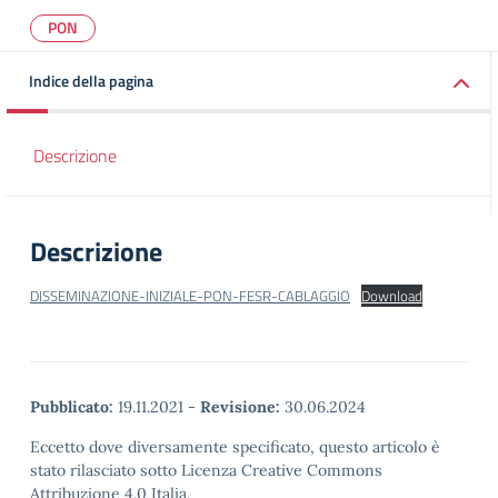
PON
Indice della pagina
Descrizione
Descrizione
DISSEMINAZIONE-INIZIALE-PON-FESR-CABLAGGIO
Download
Pubblicato:
19.11.2021
-
Revisione:
30.06.2024
Eccetto dove diversamente specificato, questo articolo è
stato rilasciato sotto Licenza Creative Commons
Attribuzione 4.0 Italia.