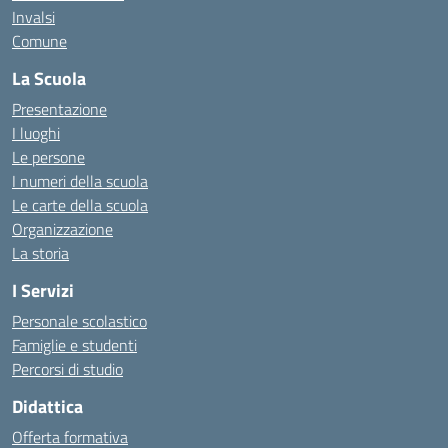
Invalsi
Comune
La Scuola
Presentazione
I luoghi
Le persone
I numeri della scuola
Le carte della scuola
Organizzazione
La storia
I Servizi
Personale scolastico
Famiglie e studenti
Percorsi di studio
Didattica
Offerta formativa