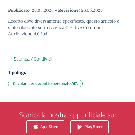
Pubblicato:
26.05.2026
-
Revisione:
26.05.2026
Eccetto dove diversamente specificato, questo articolo è
stato rilasciato sotto Licenza Creative Commons
Attribuzione 4.0 Italia.
Stampa / Condividi
Tipologia
Circolari per docenti e personale ATA
Scarica la nostra app ufficiale su:
App Store
Play Store