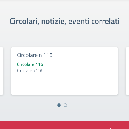
Circolari, notizie, eventi correlati
Circolare n 116
Circolare 116
Circolare n 116