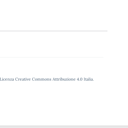
o Licenza Creative Commons Attribuzione 4.0 Italia.