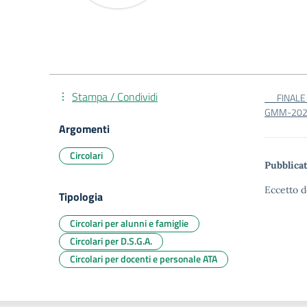
Stampa / Condividi
__FINALE
GMM-2024
Argomenti
Circolari
Pubblicat
Eccetto d
Tipologia
Circolari per alunni e famiglie
Circolari per D.S.G.A.
Circolari per docenti e personale ATA