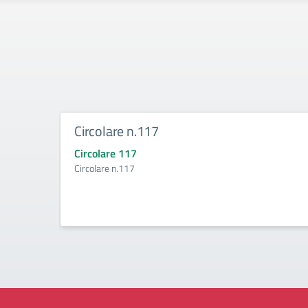
Circolare n.117
Circolare 117
Circolare n.117