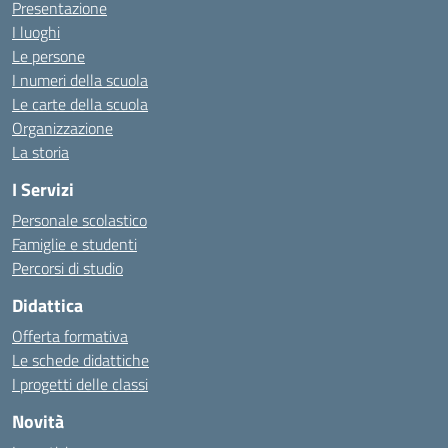
Presentazione
I luoghi
Le persone
I numeri della scuola
Le carte della scuola
Organizzazione
La storia
I Servizi
Personale scolastico
Famiglie e studenti
Percorsi di studio
Didattica
Offerta formativa
Le schede didattiche
I progetti delle classi
Novità