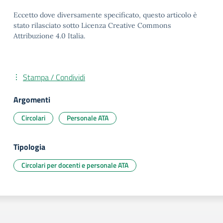
Eccetto dove diversamente specificato, questo articolo è
stato rilasciato sotto Licenza Creative Commons
Attribuzione 4.0 Italia.
Stampa / Condividi
Argomenti
Circolari
Personale ATA
Tipologia
Circolari per docenti e personale ATA