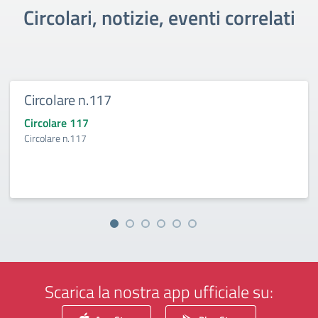
Circolari, notizie, eventi correlati
Circolare n.117
Circolare 117
Circolare n.117
Scarica la nostra app ufficiale su: