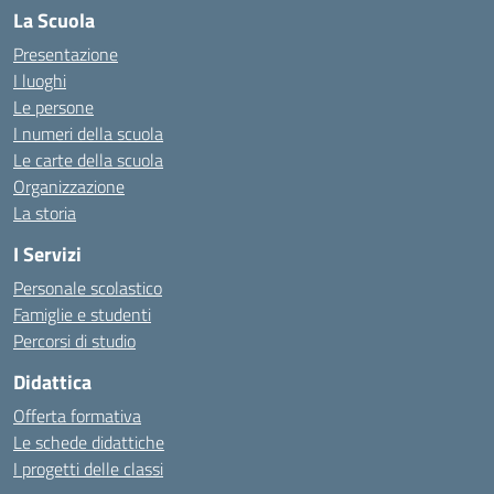
La Scuola
Presentazione
I luoghi
Le persone
I numeri della scuola
Le carte della scuola
Organizzazione
La storia
I Servizi
Personale scolastico
Famiglie e studenti
Percorsi di studio
Didattica
Offerta formativa
Le schede didattiche
I progetti delle classi