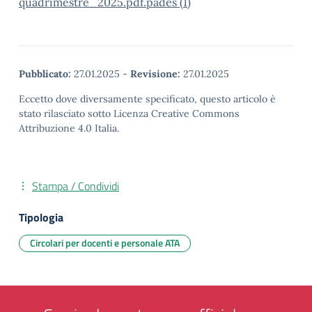
quadrimestre_2025.pdf.pades (1)
Pubblicato:
27.01.2025
-
Revisione:
27.01.2025
Eccetto dove diversamente specificato, questo articolo è
stato rilasciato sotto Licenza Creative Commons
Attribuzione 4.0 Italia.
Stampa / Condividi
Tipologia
Circolari per docenti e personale ATA