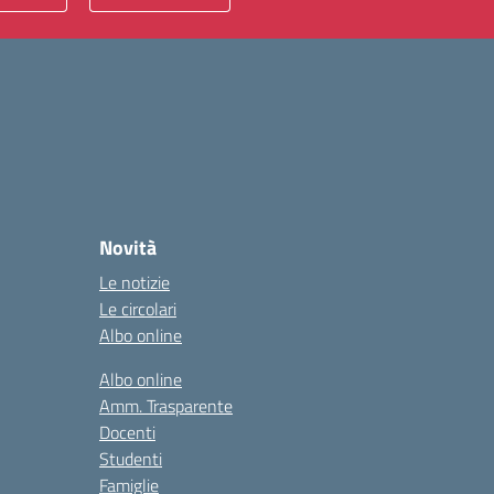
Novità
Le notizie
Le circolari
Albo online
Albo online
Amm. Trasparente
Docenti
Studenti
Famiglie