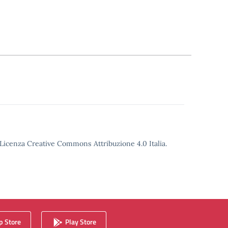
o Licenza Creative Commons Attribuzione 4.0 Italia.
 Store
Play Store