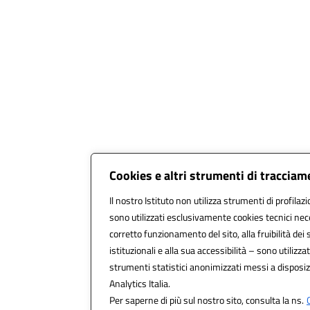
Cookies e altri strumenti di traccia
Il nostro Istituto non utilizza strumenti di profilazi
sono utilizzati esclusivamente cookies tecnici nec
corretto funzionamento del sito, alla fruibilità dei 
istituzionali e alla sua accessibilità – sono utilizzati
strumenti statistici anonimizzati messi a disposi
Analytics Italia.
Per saperne di più sul nostro sito, consulta la ns.