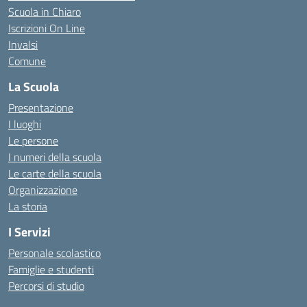
Scuola in Chiaro
Iscrizioni On Line
Invalsi
Comune
La Scuola
Presentazione
I luoghi
Le persone
I numeri della scuola
Le carte della scuola
Organizzazione
La storia
I Servizi
Personale scolastico
Famiglie e studenti
Percorsi di studio