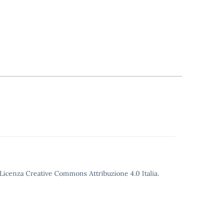
o Licenza Creative Commons Attribuzione 4.0 Italia.