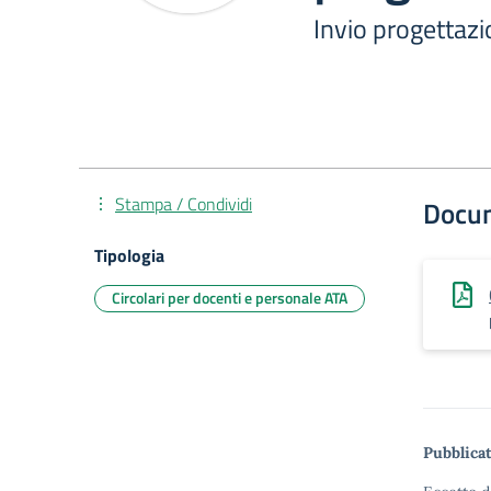
Invio progettazi
Stampa / Condividi
Docu
Tipologia
Circolari per docenti e personale ATA
Pubblicat