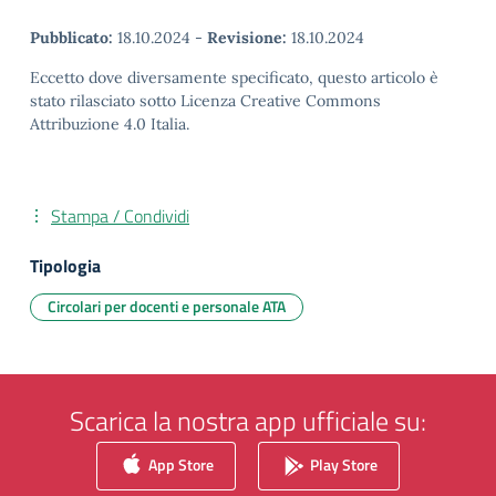
Pubblicato:
18.10.2024
-
Revisione:
18.10.2024
Eccetto dove diversamente specificato, questo articolo è
stato rilasciato sotto Licenza Creative Commons
Attribuzione 4.0 Italia.
Stampa / Condividi
Tipologia
Circolari per docenti e personale ATA
Scarica la nostra app ufficiale su:
App Store
Play Store