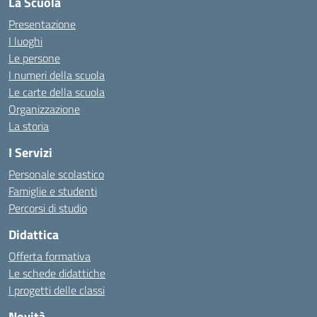
La Scuola
Presentazione
I luoghi
Le persone
I numeri della scuola
Le carte della scuola
Organizzazione
La storia
I Servizi
Personale scolastico
Famiglie e studenti
Percorsi di studio
Didattica
Offerta formativa
Le schede didattiche
I progetti delle classi
Novità