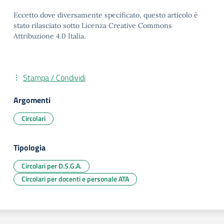
Eccetto dove diversamente specificato, questo articolo è
stato rilasciato sotto Licenza Creative Commons
Attribuzione 4.0 Italia.
Stampa / Condividi
Argomenti
Circolari
Tipologia
Circolari per D.S.G.A.
Circolari per docenti e personale ATA