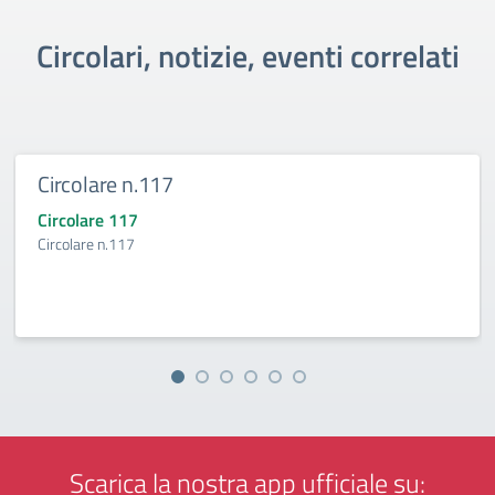
Circolari, notizie, eventi correlati
Circolare n.117
Circolare 117
Circolare n.117
Scarica la nostra app ufficiale su: