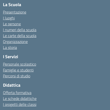
La Scuola
Presentazione
I luoghi
Le persone
I numeri della scuola
Le carte della scuola
Organizzazione
La storia
I Servizi
Personale scolastico
Famiglie e studenti
Percorsi di studio
Didattica
Offerta formativa
Le schede didattiche
I progetti delle classi