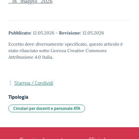
_18_maggio_2026
Pubblicato:
12.05.2026
-
Revisione:
12.05.2026
Eccetto dove diversamente specificato, questo articolo è
stato rilasciato sotto Licenza Creative Commons
Attribuzione 4.0 Italia.
Stampa / Condividi
Tipologia
Circolari per docenti e personale ATA