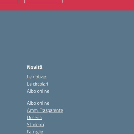
Novità
Le notizie
Le circolari
Albo online
Albo online
Amm. Trasparente
Docenti
Studenti
Famiglie