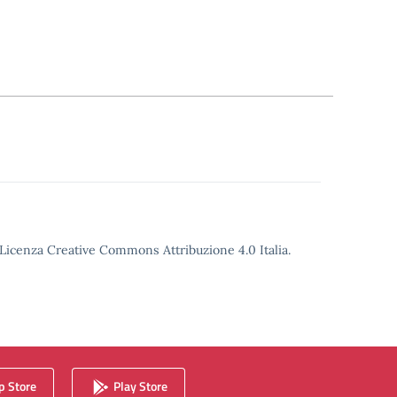
o Licenza Creative Commons Attribuzione 4.0 Italia.
 Store
Play Store