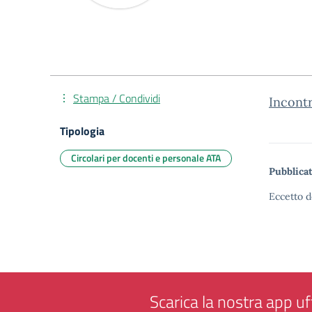
Stampa / Condividi
Incont
Tipologia
Circolari per docenti e personale ATA
Pubblicat
Eccetto d
Scarica la nostra app uff