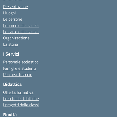
Presentazione
I luoghi
Le persone
I numeri della scuola
Le carte della scuola
Organizzazione
La storia
I Servizi
Personale scolastico
Famiglie e studenti
Percorsi di studio
Didattica
Offerta formativa
Le schede didattiche
I progetti delle classi
Novità