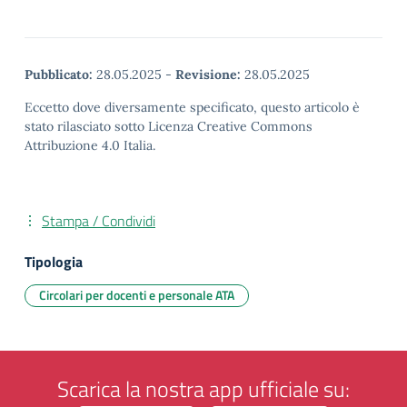
Pubblicato:
28.05.2025
-
Revisione:
28.05.2025
Eccetto dove diversamente specificato, questo articolo è
stato rilasciato sotto Licenza Creative Commons
Attribuzione 4.0 Italia.
Stampa / Condividi
Tipologia
Circolari per docenti e personale ATA
Scarica la nostra app ufficiale su: