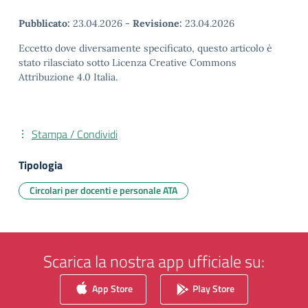
Pubblicato:
23.04.2026
-
Revisione:
23.04.2026
Eccetto dove diversamente specificato, questo articolo è
stato rilasciato sotto Licenza Creative Commons
Attribuzione 4.0 Italia.
Stampa / Condividi
Tipologia
Circolari per docenti e personale ATA
Scarica la nostra app ufficiale su:
App Store
Play Store