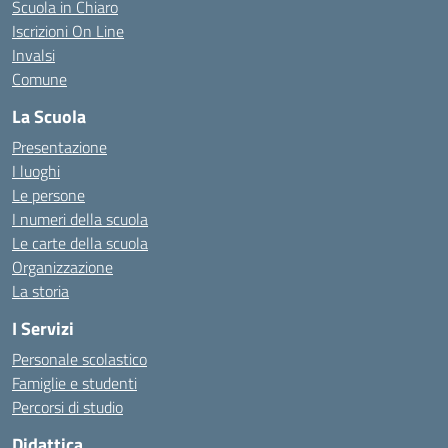
Scuola in Chiaro
Iscrizioni On Line
Invalsi
Comune
La Scuola
Presentazione
I luoghi
Le persone
I numeri della scuola
Le carte della scuola
Organizzazione
La storia
I Servizi
Personale scolastico
Famiglie e studenti
Percorsi di studio
Didattica