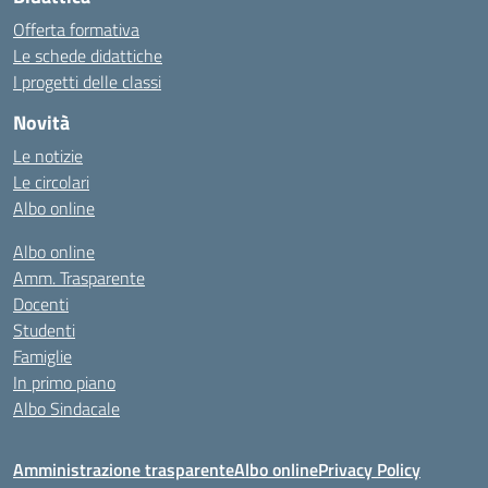
Offerta formativa
Le schede didattiche
I progetti delle classi
Novità
Le notizie
Le circolari
Albo online
Albo online
Amm. Trasparente
Docenti
Studenti
Famiglie
In primo piano
Albo Sindacale
Amministrazione trasparente
Albo online
Privacy Policy