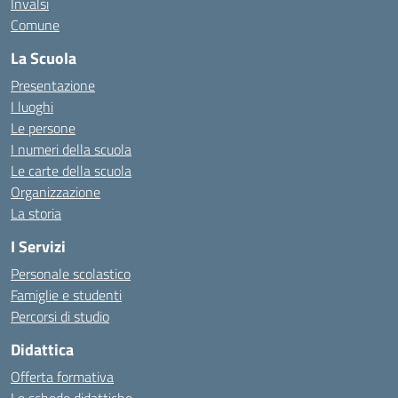
Invalsi
Comune
La Scuola
Presentazione
I luoghi
Le persone
I numeri della scuola
Le carte della scuola
Organizzazione
La storia
I Servizi
Personale scolastico
Famiglie e studenti
Percorsi di studio
Didattica
Offerta formativa