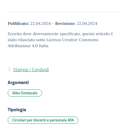
Pubblicato:
22.04.2024
-
Revisione:
22.04.2024
Eccetto dove diversamente specificato, questo articolo è
stato rilasciato sotto Licenza Creative Commons
Attribuzione 4.0 Italia.
Stampa / Condividi
Argomenti
Albo Sindacale
Tipologia
Circolari per docenti e personale ATA