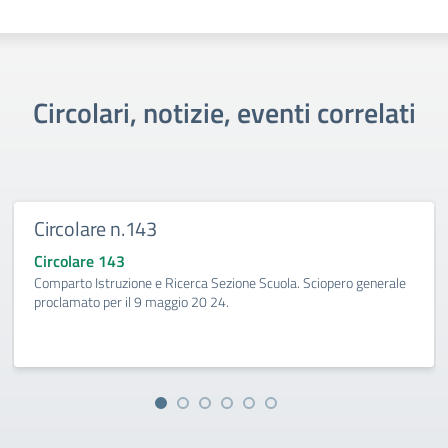
Circolari, notizie, eventi correlati
Circolare n.143
Circolare 143
Comparto Istruzione e Ricerca Sezione Scuola. Sciopero generale
proclamato per il 9 maggio 20 24.