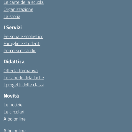
Le carte della scuola
Organizzazione
La storia
I Servizi
Personale scolastico
Famiglie e studenti
Percorsi di studio
Didattica
Offerta formativa
Le schede didattiche
I progetti delle classi
Novità
Le notizie
Le circolari
Albo online
Albo online