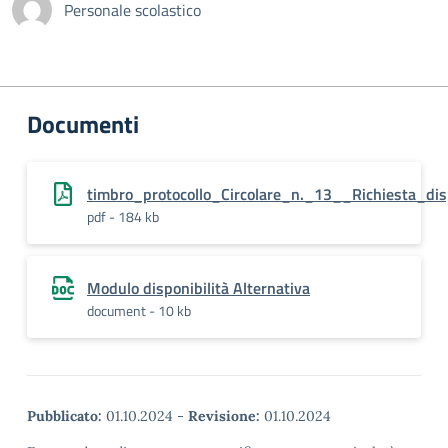
Personale scolastico
Documenti
timbro_protocollo_Circolare_n._13__Richiesta_disp
pdf - 184 kb
Modulo disponibilità Alternativa
document - 10 kb
Pubblicato:
01.10.2024
-
Revisione:
01.10.2024