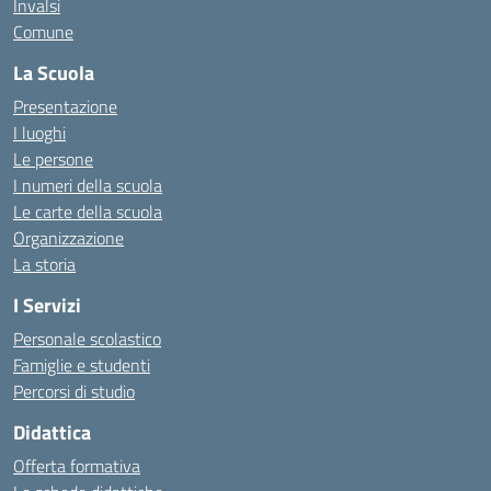
Invalsi
Comune
La Scuola
Presentazione
I luoghi
Le persone
I numeri della scuola
Le carte della scuola
Organizzazione
La storia
I Servizi
Personale scolastico
Famiglie e studenti
Percorsi di studio
Didattica
Offerta formativa