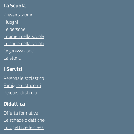
La Scuola
Presentazione
I luoghi
Le persone
I numeri della scuola
Le carte della scuola
Organizzazione
La storia
I Servizi
Personale scolastico
Famiglie e studenti
Percorsi di studio
Didattica
Offerta formativa
Le schede didattiche
I progetti delle classi