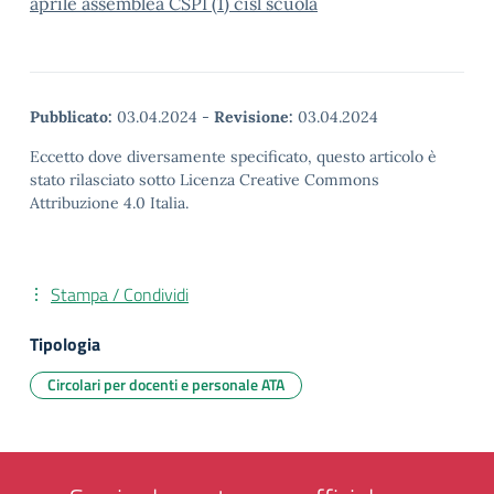
aprile assemblea CSPI (1) cisl scuola
Pubblicato:
03.04.2024
-
Revisione:
03.04.2024
Eccetto dove diversamente specificato, questo articolo è
stato rilasciato sotto Licenza Creative Commons
Attribuzione 4.0 Italia.
Stampa / Condividi
Tipologia
Circolari per docenti e personale ATA