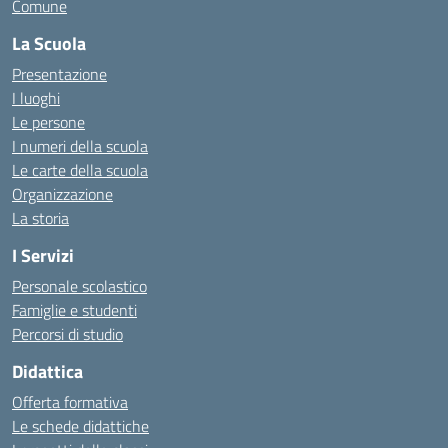
Comune
La Scuola
Presentazione
I luoghi
Le persone
I numeri della scuola
Le carte della scuola
Organizzazione
La storia
I Servizi
Personale scolastico
Famiglie e studenti
Percorsi di studio
Didattica
Offerta formativa
Le schede didattiche