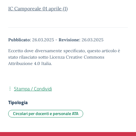
IC Camporeale 01 aprile (1)
Pubblicato:
26.03.2025
-
Revisione:
26.03.2025
Eccetto dove diversamente specificato, questo articolo è
stato rilasciato sotto Licenza Creative Commons
Attribuzione 4.0 Italia.
Stampa / Condividi
Tipologia
Circolari per docenti e personale ATA