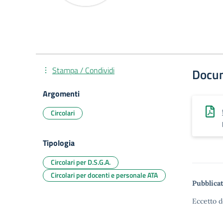
Stampa / Condividi
Docu
Argomenti
Circolari
Tipologia
Circolari per D.S.G.A.
Circolari per docenti e personale ATA
Pubblicat
Eccetto d