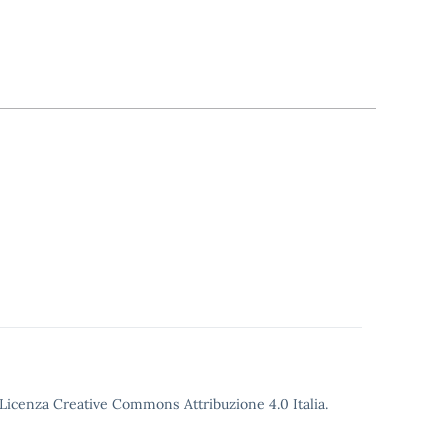
o Licenza Creative Commons Attribuzione 4.0 Italia.