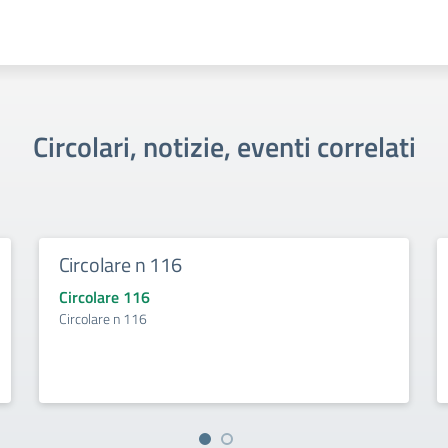
Circolari, notizie, eventi correlati
Circolare n 116
Circolare 116
Circolare n 116