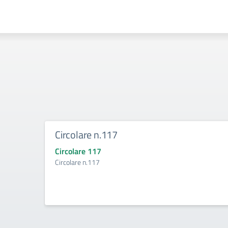
Circolare n.117
Circolare 117
Circolare n.117