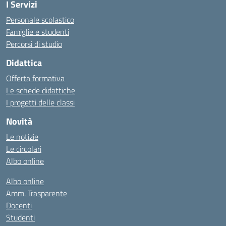
I Servizi
Personale scolastico
Famiglie e studenti
Percorsi di studio
Didattica
Offerta formativa
Le schede didattiche
I progetti delle classi
Novità
Le notizie
Le circolari
Albo online
Albo online
Amm. Trasparente
Docenti
Studenti