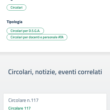
Circolari
Tipologia
Circolari per D.S.G.A.
Circolari per docenti e personale ATA
Circolari, notizie, eventi correlati
Circolare n.117
Circolare 117