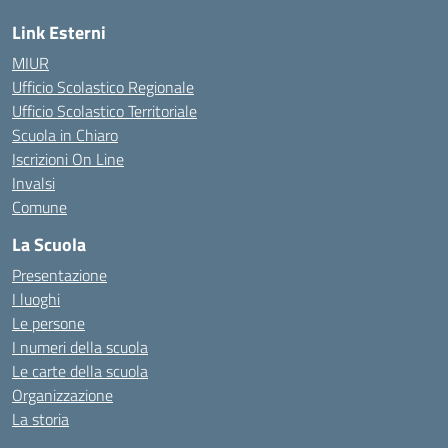
Link Esterni
MIUR
Ufficio Scolastico Regionale
Ufficio Scolastico Territoriale
Scuola in Chiaro
Iscrizioni On Line
Invalsi
Comune
La Scuola
Presentazione
I luoghi
Le persone
I numeri della scuola
Le carte della scuola
Organizzazione
La storia