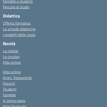
Famiglie e studenti
Percorsi di studio
Didattica
Offerta formativa
Le schede didattiche
I progetti delle classi
Novità
Le notizie
Le circolari
Albo online
Albo online
Amm. Trasparente
Docenti
Studenti
Famiglie
In primo piano
Albo Sindacale