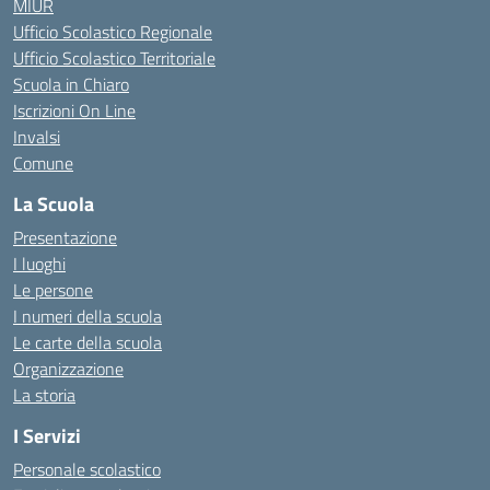
MIUR
Ufficio Scolastico Regionale
Ufficio Scolastico Territoriale
Scuola in Chiaro
Iscrizioni On Line
Invalsi
Comune
La Scuola
Presentazione
I luoghi
Le persone
I numeri della scuola
Le carte della scuola
Organizzazione
La storia
I Servizi
Personale scolastico